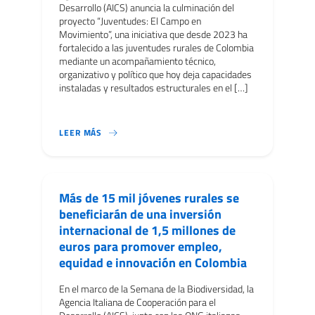
Desarrollo (AICS) anuncia la culminación del
proyecto “Juventudes: El Campo en
Movimiento”, una iniciativa que desde 2023 ha
fortalecido a las juventudes rurales de Colombia
mediante un acompañamiento técnico,
organizativo y político que hoy deja capacidades
instaladas y resultados estructurales en el […]
DESPUÉS DE TRES AÑOS DE IMPLEMENTACIÓN, LA
LEER MÁS
Más de 15 mil jóvenes rurales se
beneficiarán de una inversión
internacional de 1,5 millones de
euros para promover empleo,
equidad e innovación en Colombia
En el marco de la Semana de la Biodiversidad, la
Agencia Italiana de Cooperación para el