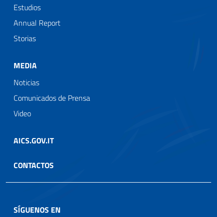
Estudios
Annual Report
Storias
MEDIA
Noticias
Comunicados de Prensa
Video
AICS.GOV.IT
CONTACTOS
SÍGUENOS EN