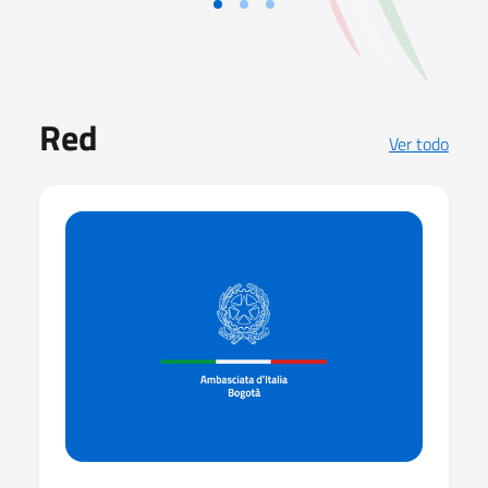
Red
Ver todo