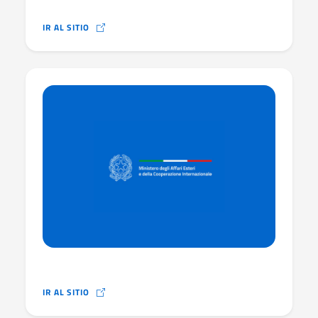
IR AL SITIO
IR AL SITIO