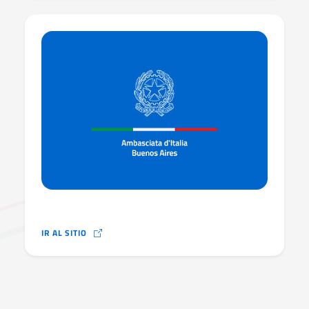
IR AL SITIO