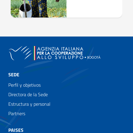
SEDE
Perfil y objetivos
Directora de la Sede
Estructura y personal
Partners
PAISES