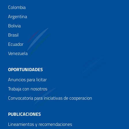
Colombia
Argentina
Bolivia
Brasil
Ecuador
Venezuela
OPORTUNIDADES
Anuncios para licitar
Trabaja con nosotros
Convocatoria para iniciativas de cooperacion
PUBLICACIONES
Lineamientos y recomendaciones