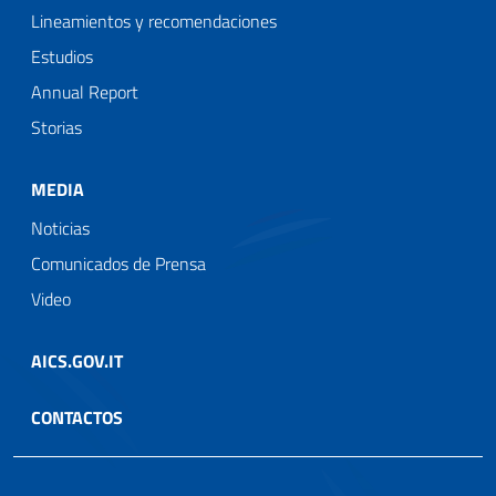
Lineamientos y recomendaciones
Estudios
Annual Report
Storias
MEDIA
Noticias
Comunicados de Prensa
Video
AICS.GOV.IT
CONTACTOS