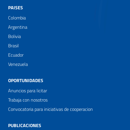
PAISES
Colombia
Argentina
Bolivia
Brasil
Ecuador
Venezuela
OPORTUNIDADES
Anuncios para licitar
Trabaja con nosotros
Convocatoria para iniciativas de cooperacion
PUBLICACIONES