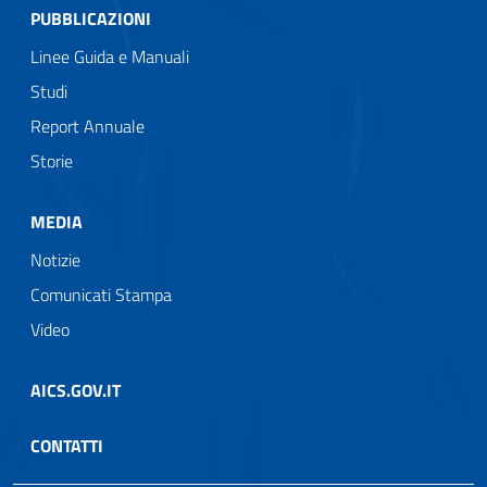
PUBBLICAZIONI
Linee Guida e Manuali
Studi
Report Annuale
Storie
MEDIA
Notizie
Comunicati Stampa
Video
AICS.GOV.IT
CONTATTI