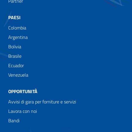
Partner
PAESI
Colombia
Argentina
Bolivia
Brasile
Ecuador
Venezuela
OPPORTUNITÀ
Avvisi di gara per forniture e servizi
Lavora con noi
Bandi