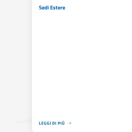
Sedi Estere
LEGGI DI PIÙ