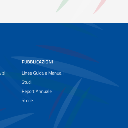
PUBBLICAZIONI
izi
Linee Guida e Manuali
Studi
Report Annuale
Storie