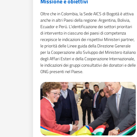
Missione e obiettivi
Oltre che in Colombia, la Sede AICS di Bogotá è attiva
anche in altri Paesi della regione: Argentina, Bolivia,
Ecuador e Perú. L’identificazione dei settori prioritari
di intervento in ciascuno dei paesi di competenza
recepisce le indicazioni dei rispettivi Ministeri partner,
le priorità delle Linee guida della Direzione Generale
per la Cooperazione allo Sviluppo del Ministero italiano
degli Affari Esteri e della Cooperazione Internazionale,
le indicazioni dei gruppi consultativi dei donatori e delle
ONG presenti nel Paese.