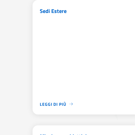
Sedi Estere
LEGGI DI PIÙ