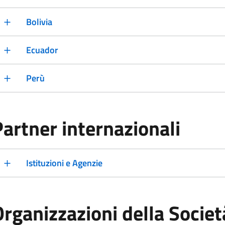
Bolivia
Ecuador
Perù
Partner internazionali
Istituzioni e Agenzie
rganizzazioni della Società