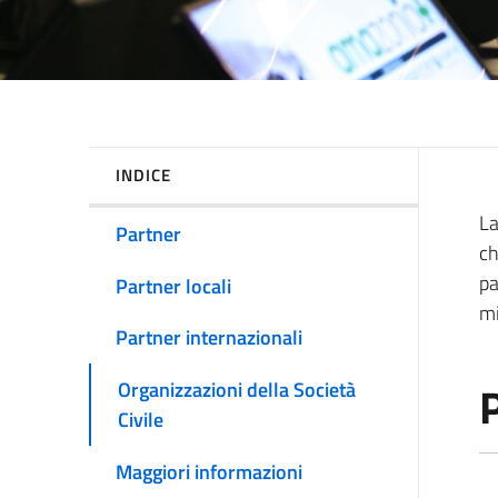
INDICE
La
Partner
ch
pa
Partner locali
mi
Partner internazionali
P
Organizzazioni della Società
Civile
Maggiori informazioni