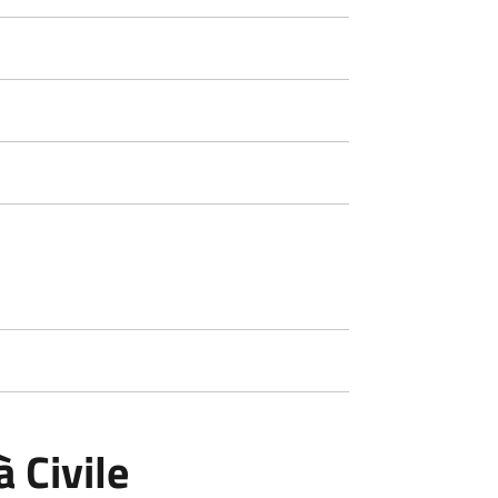
 Civile