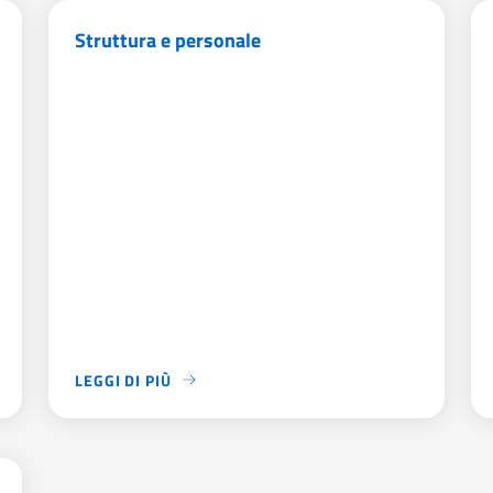
Struttura e personale
LEGGI DI PIÙ