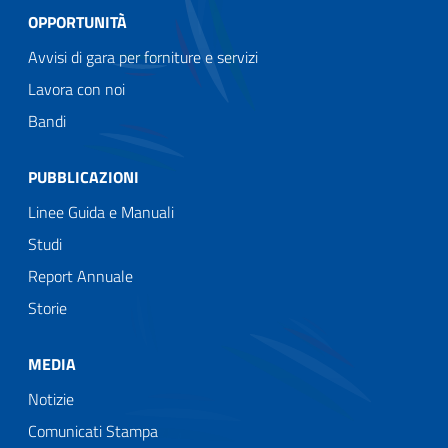
OPPORTUNITÀ
Avvisi di gara per forniture e servizi
Lavora con noi
Bandi
PUBBLICAZIONI
Linee Guida e Manuali
Studi
Report Annuale
Storie
MEDIA
Notizie
Comunicati Stampa