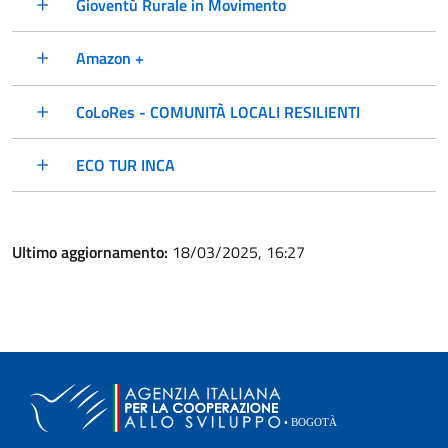
Gioventù Rurale in Movimento
Amazon +
CoLoRes - COMUNITÀ LOCALI RESILIENTI
ECO TUR INCA
Ultimo aggiornamento:
18/03/2025, 16:27