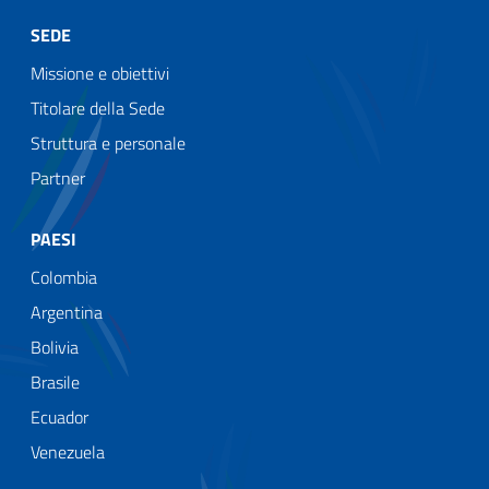
SEDE
Missione e obiettivi
Titolare della Sede
Struttura e personale
Partner
PAESI
Colombia
Argentina
Bolivia
Brasile
Ecuador
Venezuela