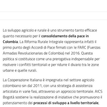
Lo sviluppo agricolo e rurale è uno strumento tanto efficace
quanto necessario per il
consolidamento della pace in
Colombia
. La Riforma Rurale Integrale rappresenta infatti il
primo punto degli Accordi di Pace firmati con le FARC (Fuerzas
Armadas Revolucionarias de Colombia) nel 2016. Questa
politica si costituisce come una prerogativa indispensabile per
risolvere i conflitti territoriali e per ridurre il divario tra le zone
urbane e quelle rurali.
La Cooperazione Italiana è impegnata nel settore agricolo
colombiano sin dal 2011, con una strategia di assistenza
articolata in varie fasi, attraverso un approccio territoriale. AICS
Bogotà sostiene la realizzazione di iniziative che promuavono il
potenziamento dei
processi di sviluppo a livello territoriale
,