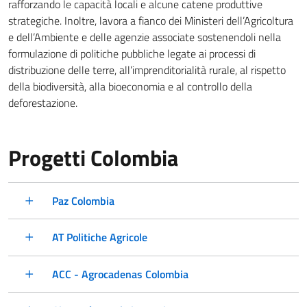
rafforzando le capacità locali e alcune catene produttive
strategiche. Inoltre, lavora a fianco dei Ministeri dell’Agricoltura
e dell’Ambiente e delle agenzie associate sostenendoli nella
formulazione di politiche pubbliche legate ai processi di
distribuzione delle terre, all’imprenditorialità rurale, al rispetto
della biodiversità, alla bioeconomia e al controllo della
deforestazione.
Progetti Colombia
Paz Colombia
AT Politiche Agricole
ACC - Agrocadenas Colombia