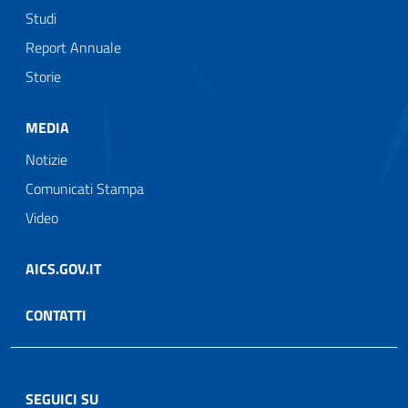
Studi
Report Annuale
Storie
MEDIA
Notizie
Comunicati Stampa
Video
AICS.GOV.IT
CONTATTI
SEGUICI SU