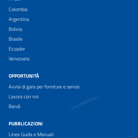
Colombia
Argentina
Bolivia
Brasile
Ecuador
Venezuela
OPPORTUNITÀ
Avvisi di gara per forniture e servizi
Lavora con noi
Bandi
PUBBLICAZIONI
Linee Guida e Manuali