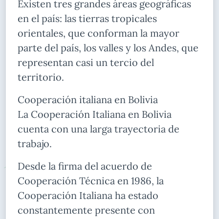
Existen tres grandes áreas geográficas
en el país: las tierras tropicales
orientales, que conforman la mayor
parte del país, los valles y los Andes, que
representan casi un tercio del
territorio.
Cooperación italiana en Bolivia
La Cooperación Italiana en Bolivia
cuenta con una larga trayectoria de
trabajo.
Desde la firma del acuerdo de
Cooperación Técnica en 1986, la
Cooperación Italiana ha estado
constantemente presente con