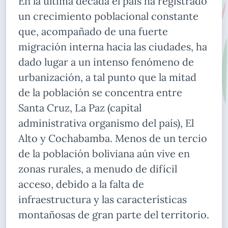
En la última década el país ha registrado
un crecimiento poblacional constante
que, acompañado de una fuerte
migración interna hacia las ciudades, ha
dado lugar a un intenso fenómeno de
urbanización, a tal punto que la mitad
de la población se concentra entre
Santa Cruz, La Paz (capital
administrativa organismo del país), El
Alto y Cochabamba. Menos de un tercio
de la población boliviana aún vive en
zonas rurales, a menudo de difícil
acceso, debido a la falta de
infraestructura y las características
montañosas de gran parte del territorio.