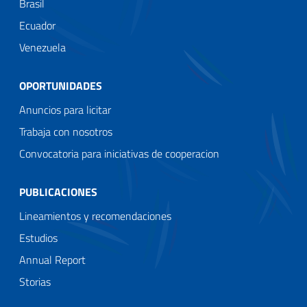
Brasil
Ecuador
Venezuela
OPORTUNIDADES
Anuncios para licitar
Trabaja con nosotros
Convocatoria para iniciativas de cooperacion
PUBLICACIONES
Lineamientos y recomendaciones
Estudios
Annual Report
Storias