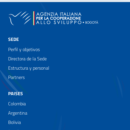
SEDE
Perfil y objetivos
Directora de la Sede
Estructura y personal
Partners
PAISES
Colombia
Argentina
Bolivia