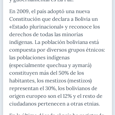
En 2009, el país adoptó una nueva
Constitución que declara a Bolivia un
«Estado plurinacional» y reconoce los
derechos de todas las minorías
indígenas. La población boliviana está
compuesta por diversos grupos étnicos:
las poblaciones indígenas
(especialmente quechua y aymará)
constituyen más del 50% de los
habitantes, los mestizos (mestizos)
representan el 30%, los bolivianos de
origen europeo son el 12% y el resto de
ciudadanos pertenecen a otras etnias.