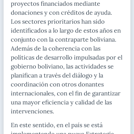
proyectos financiados mediante
donaciones y con créditos de ayuda.
Los sectores prioritarios han sido
identificados a lo largo de estos años en
conjunto con la contraparte boliviana.
Además de la coherencia con las
políticas de desarrollo impulsadas por el
gobierno boliviano, las actividades se
planifican a través del diálogo y la
coordinación con otros donantes
internacionales, con el fin de garantizar
una mayor eficiencia y calidad de las
intervenciones.
En este sentido, en el país se está
implementando una nueva Estrategia