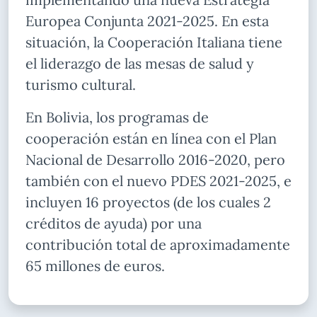
Europea Conjunta 2021-2025. En esta
situación, la Cooperación Italiana tiene
el liderazgo de las mesas de salud y
turismo cultural.
En Bolivia, los programas de
cooperación están en línea con el Plan
Nacional de Desarrollo 2016-2020, pero
también con el nuevo PDES 2021-2025, e
incluyen 16 proyectos (de los cuales 2
créditos de ayuda) por una
contribución total de aproximadamente
65 millones de euros.