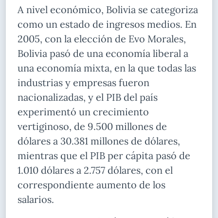
A nivel económico, Bolivia se categoriza
como un estado de ingresos medios. En
2005, con la elección de Evo Morales,
Bolivia pasó de una economía liberal a
una economía mixta, en la que todas las
industrias y empresas fueron
nacionalizadas, y el PIB del país
experimentó un crecimiento
vertiginoso, de 9.500 millones de
dólares a 30.381 millones de dólares,
mientras que el PIB per cápita pasó de
1.010 dólares a 2.757 dólares, con el
correspondiente aumento de los
salarios.