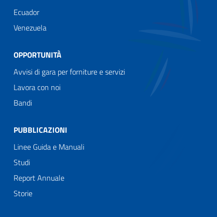
Ecuador
Venezuela
OPPORTUNITÀ
Avvisi di gara per forniture e servizi
Lavora con noi
Bandi
PUBBLICAZIONI
Linee Guida e Manuali
Studi
Report Annuale
Storie