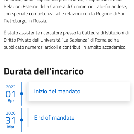
Relazioni Esterne della Camera di Commercio italo-finlandese,
con speciale competenza sulle relazioni con la Regione di San
Pietroburgo, in Russia.
È stato assistente ricercatore presso la Cattedra di Istituzioni di
Diritto Privato dell’Università “La Sapienza” di Roma ed ha
pubblicato numerosi articoli e contributi in ambito accademico.
Durata dell'incarico
2022
01
Inizio del mandato
Apr
2026
31
End of mandate
Mar