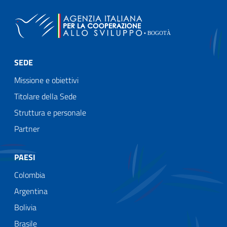
SEDE
Missione e obiettivi
Titolare della Sede
Struttura e personale
Partner
PAESI
Colombia
Argentina
Bolivia
Brasile