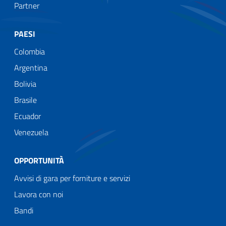
Partner
PAESI
Colombia
Argentina
Bolivia
Brasile
Ecuador
Venezuela
OPPORTUNITÀ
Avvisi di gara per forniture e servizi
Lavora con noi
Bandi