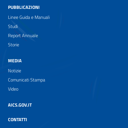
PUBBLICAZIONI
Linee Guida e Manuali
Studi
Report Annuale
Storie
MEDIA
Notizie
Comunicati Stampa
Video
AICS.GOV.IT
CONTATTI