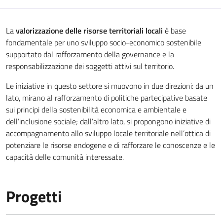
La
valorizzazione delle risorse territoriali locali
è base
fondamentale per uno sviluppo socio-economico sostenibile
supportato dal rafforzamento della governance e la
responsabilizzazione dei soggetti attivi sul territorio.
Le iniziative in questo settore si muovono in due direzioni: da un
lato, mirano al rafforzamento di politiche partecipative basate
sui principi della sostenibilità economica e ambientale e
dell’inclusione sociale; dall’altro lato, si propongono iniziative di
accompagnamento allo sviluppo locale territoriale nell’ottica di
potenziare le risorse endogene e di rafforzare le conoscenze e le
capacità delle comunità interessate.
Progetti