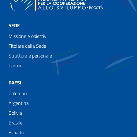
SEDE
Missione e obiettivi
Titolare della Sede
Struttura e personale
Partner
PAESI
Colombia
Argentina
Bolivia
Brasile
Ecuador