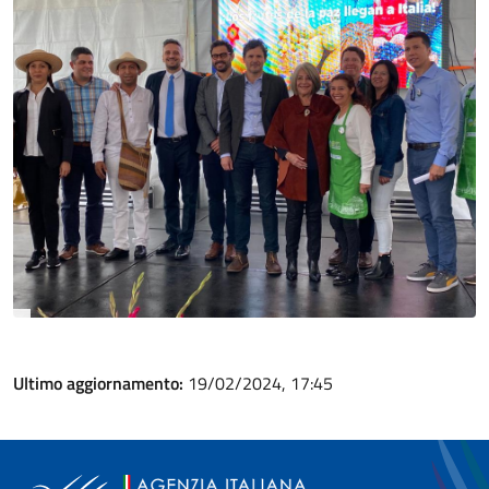
Ultimo aggiornamento:
19/02/2024, 17:45