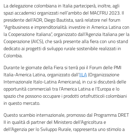
La delegazione colombiana in Italia parteciperà, inoltre, agli
spazi accademici organizzati nell’ambito del MACFRU 2023. Il
presidente dell’ADR, Diego Bautista, sarà relatore nel forum
“Agribusiness e imprenditorialità: investire in America Latina con
la Cooperazione Italiana”, organizzato dall’Agenzia Italiana per la
Cooperazione (AICS), che sarà presente alla fiera con uno stand
dedicato ai progetti di sviluppo rurale sostenibile realizzati in
Colombia.
Durante le giornate della Fiera si terrà poi il Forum delle PMI
Italia-America Latina, organizzato dall’
IILA
(Organizzazione
Internazionale Italo-Latina Americana), in cui si discuterà delle
opportunità commerciali tra l’America Latina e l’Europa e lo
spazio che possono occupare i prodotti ortofrutticoli colombiani
in questo mercato.
Questo scambio internazionale, promosso dal Programma DRET
II in qualità di partner del Ministero dell’Agricoltura e
dell’Agenzia per lo Sviluppo Rurale, rappresenta uno stimolo a