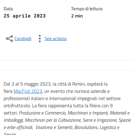
Data
Tempo di lettura:
2 min
25 aprile 2023
Condividi
See actions
Dal 3 al 5 maggio 2023, la città di Rimini, ospiterà la
fiera
MacFrut 2023
, un evento che riunisce aziende e
professionisti italiani e internazionali impegnati nel settore
ortofrutticolo. La fiera rappresenta tutta la filiera con 9
settori:
Produzione e Commercio, Macchinari e Impianti, Materiali e
Imballaggi, Macchinari per la Coltivazione, Serre e Irrigazione, Spezie
e erbe officinali, Vivaismo e Sementi, Biosolutions, Logistica e
Servizi
.