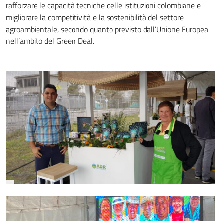
rafforzare le capacità tecniche delle istituzioni colombiane e
migliorare la competitività e la sostenibilità del settore
agroambientale, secondo quanto previsto dall’Unione Europea
nell’ambito del Green Deal.