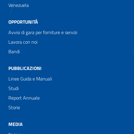
Venezuela
OPPORTUNITÀ
Avvisi di gara per forniture e servizi
Lavora con noi
Bandi
PUBBLICAZIONI
Linee Guida e Manuali
Studi
Report Annuale
Storie
MEDIA