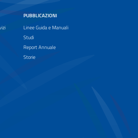
PUBBLICAZIONI
izi
Linee Guida e Manuali
Studi
Report Annuale
Storie