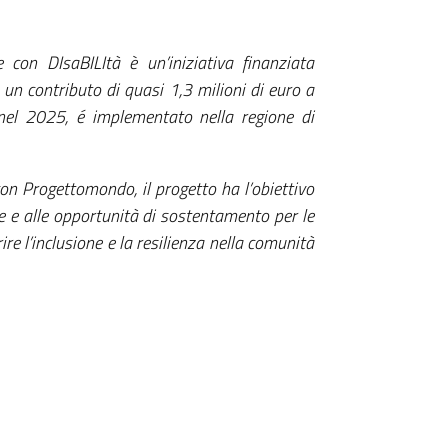
 con DIsaBILItà è un’iniziativa finanziata
 un contributo di quasi 1,3 milioni di euro a
 nel 2025, é implementato nella regione di
on Progettomondo, il progetto ha l’obiettivo
ze e alle opportunità di sostentamento per le
ire l’inclusione e la resilienza nella comunità