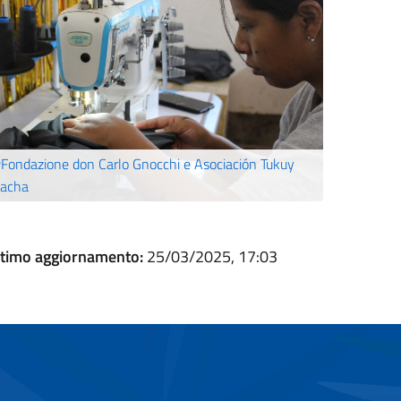
Fondazione don Carlo Gnocchi e Asociación Tukuy
acha
ltimo aggiornamento:
25/03/2025, 17:03